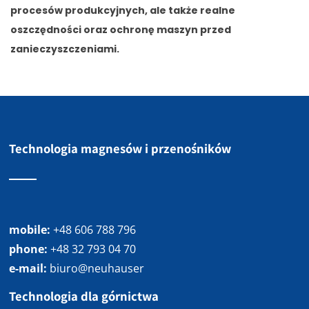
procesów produkcyjnych, ale także realne
oszczędności oraz ochronę maszyn przed
zanieczyszczeniami.
Technologia magnesów i przenośników
mobile:
+48 606 788 796
phone:
+48 32 793 04 70
e-mail:
biuro@neuhauser
Technologia dla górnictwa