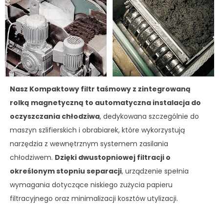
Nasz Kompaktowy filtr taśmowy z zintegrowaną
rolką magnetyczną to automatyczna instalacja do
oczyszczania chłodziwa
, dedykowana szczególnie do
maszyn szlifierskich i obrabiarek, które wykorzystują
narzędzia z wewnętrznym systemem zasilania
chłodziwem.
Dzięki dwustopniowej filtracji o
określonym stopniu separacji
, urządzenie spełnia
wymagania dotyczące niskiego zużycia papieru
filtracyjnego oraz minimalizacji kosztów utylizacji.